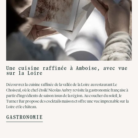
Une cuisine raffinée à Amboise, avec vue
sur la Loire
Découvrez la cuisine raffinée de la vallée de la Loire au restaurant Le
Choiseul, où le chef étoilé Nicolas Aubry revisite la gastronomie française à
partir d'ingrédients de saison issus de la région. Au coucher du soleil, le
Turner Bar propose des cocktails maison et offre une vue imprenable sur la
Loire et le château.
GASTRONOMIE