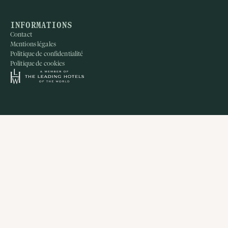
INFORMATIONS
Contact
Mentions légales
Politique de confidentialité
Politique de cookies