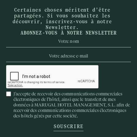
Certaines choses méritent d’être
partagées. Si vous souhaitez les
découvrir, inscrivez-vous à notre
Newsletter.
ABONNEZ-VOUS À NOTRE NEWSLETTER
J'accepte de recevoir des communications commerciales
électroniques de l'hôtel, ainsi que le transfert de mes
données à MARUGAL HOTEL MANAGEMENT, S.L. afin de
recevoir des communications commerciales électroniques
des hôtels gérés par cette société.