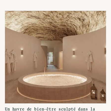
Un havre de bien-être sculpté dans la