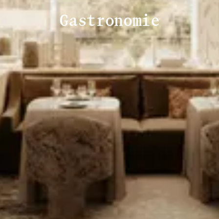
Gastronomie